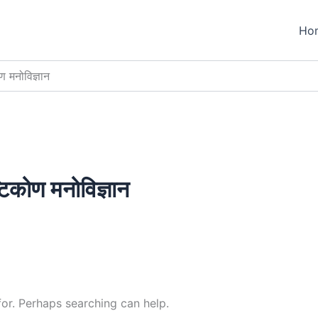
Ho
ण मनोविज्ञान
टिकोण मनोविज्ञान
for. Perhaps searching can help.