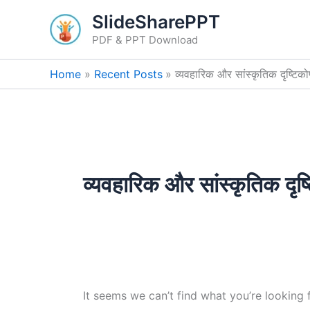
Search
Skip
SlideSharePPT
for:
to
PDF & PPT Download
content
Home
Recent Posts
व्यवहारिक और सांस्कृतिक दृष्टिको
व्यवहारिक और सांस्कृतिक दृष्
It seems we can’t find what you’re looking 